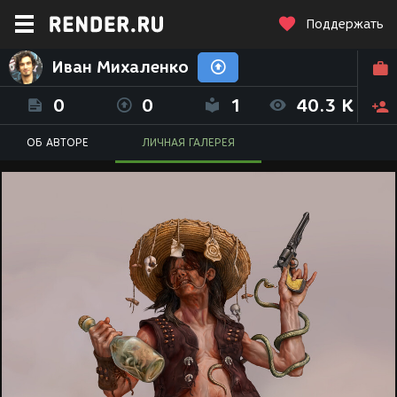
Поддержать
Иван Михаленко
0
0
1
40.3 K
ОБ АВТОРЕ
ЛИЧНАЯ ГАЛЕРЕЯ