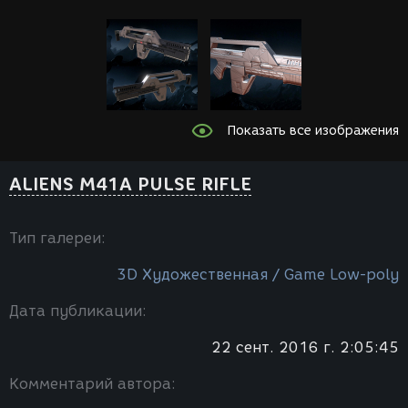
Показать все изображения
ALIENS M41A PULSE RIFLE
Тип галереи:
3D Художественная / Game Low-poly
Дата публикации:
22 сент. 2016 г. 2:05:45
Комментарий автора: