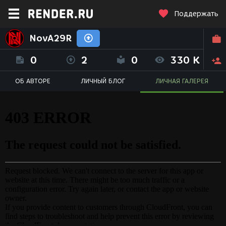
Поддержать
NovA29R
0
2
0
330 K
ОБ АВТОРЕ
ЛИЧНЫЙ БЛОГ
ЛИЧНАЯ ГАЛЕРЕЯ