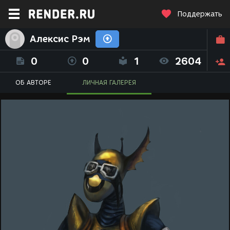
Поддержать
Алексис Рэм
0
0
1
2604
ОБ АВТОРЕ
ЛИЧНАЯ ГАЛЕРЕЯ