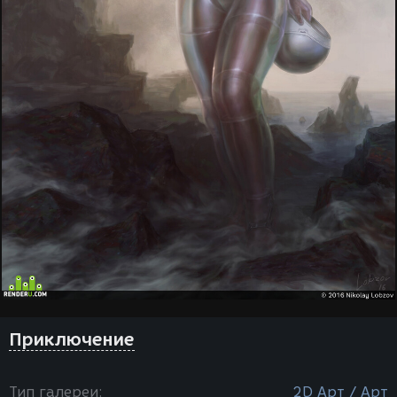
Приключение
Тип галереи:
2D Арт / Арт