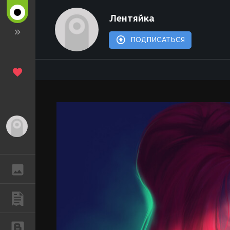
Лентяйка
ПОДПИСАТЬСЯ
Гость
ГАЛЕРЕЯ
ПУБЛИКАЦИИ
БЛОГИ