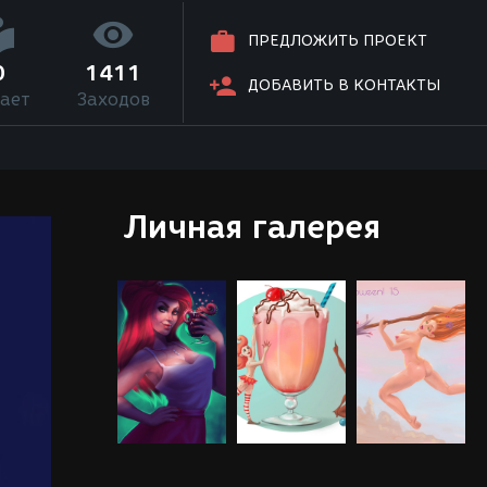
ПРЕДЛОЖИТЬ ПРОЕКТ
0
1411
ДОБАВИТЬ В КОНТАКТЫ
ает
Заходов
Личная галерея