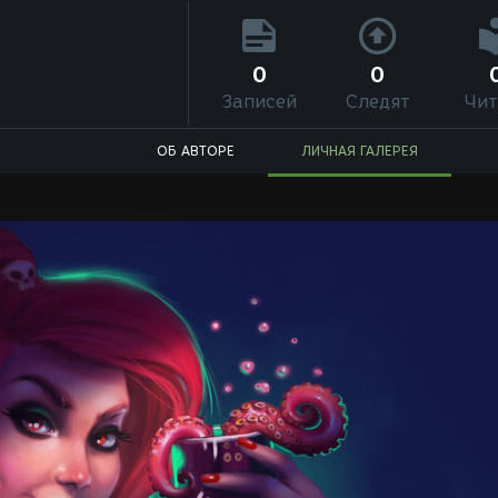
0
0
Записей
Следят
Чит
ОБ АВТОРЕ
ЛИЧНАЯ ГАЛЕРЕЯ