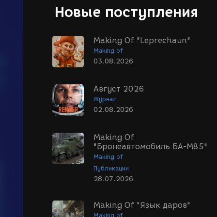
Новые поступления
Making Of "Leprechaun"
Making of
03.08.2026
Август 2026
Журнал
02.08.2026
Making Of
"Бронеавтомобиль БА-М85"
Making of
Публикации
28.07.2026
Making Of "Язык даров"
Making of