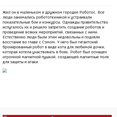
Жил он в маленьком и дружном городке Роботос. Все
люди занимались робототехникой и устраивали
показательные бои и конкурсы. Однажды правительство
испугалось их и решило запретить создание роботов и
проведение всяких мероприятий, связанных с ними.
Естественно люди были этим недовольны и подняли
восстание во главе с Сэмом. У него был гигантский
бронированный робот в виде кота для любимой дочки,
которая хотела участвовать в боях. Робот был оснащен
огромной магнитной пушкой, создающей магнитные поля
для защиты и атаки.