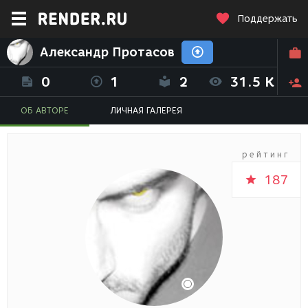
Поддержать
Александр Протасов
0
1
2
31.5 K
ОБ АВТОРЕ
ЛИЧНАЯ ГАЛЕРЕЯ
рейтинг
187