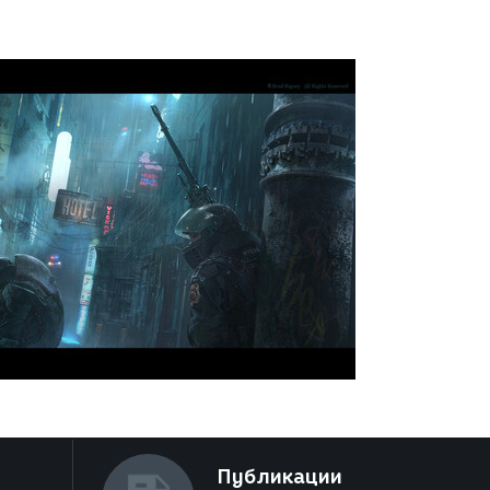
Публикации