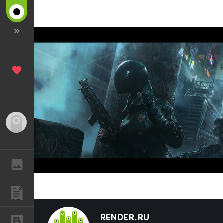
Гость
ГАЛЕРЕЯ
ПУБЛИКАЦИИ
RENDER.RU
БЛОГИ