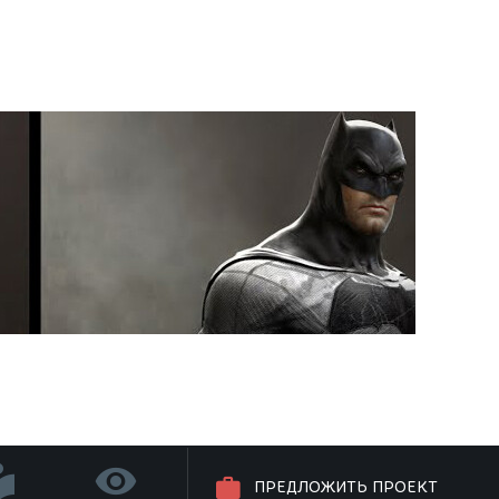
ПРЕДЛОЖИТЬ ПРОЕКТ