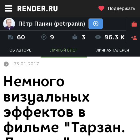
Поддержать
Пётр Панин (petrpanin)
60
9
3
96.3 K
ОБ АВТОРЕ
ЛИЧНЫЙ БЛОГ
ЛИЧНАЯ ГАЛЕРЕЯ
23.01.2017
Немного
визуальных
эффектов в
фильме "Тарзан.