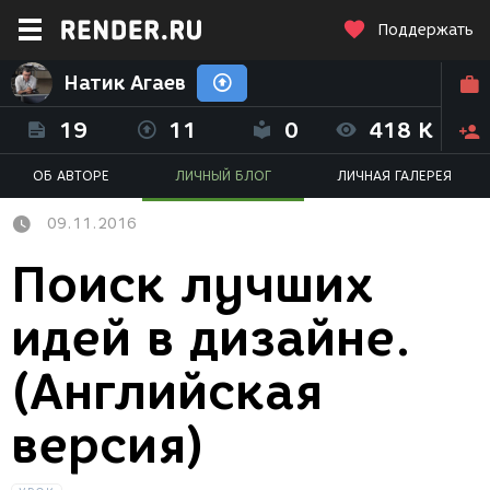
Поддержать
Натик Агаев
19
11
0
418 K
ОБ АВТОРЕ
ЛИЧНЫЙ БЛОГ
ЛИЧНАЯ ГАЛЕРЕЯ
09.11.2016
Поиск лучших
идей в дизайне.
(Английская
версия)