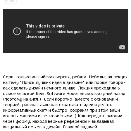
УРОК
Сори, только английская версия, ребята. Небольшая лекция
на тему "Поиск лучших идей в дизайне" или проще говоря -
как сделать дизайн немного лучше. Лекция проходила в
офисе чешской Keen Software House несколько дней назад
(поэтому на англ.). Если коротко, вместе с основами и
теорией, рассказываю как схватывать идеи и делать
информативные скетчи быстро, сохраняя при этом ваши
волосы мягкими и шелковистыми :) Как передать эмоции
через форму, находя верные референсы и вкладывая
визуальный смысл в дизайн. Главной задачей