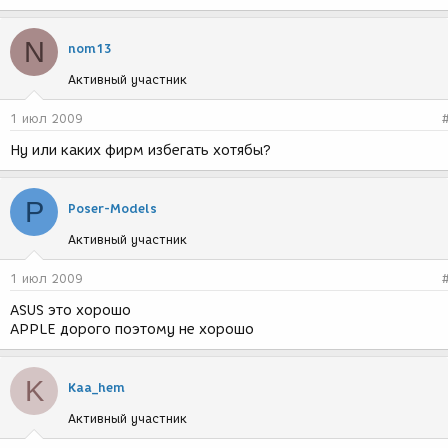
N
nom13
Активный участник
1 июл 2009
Ну или каких фирм избегать хотябы?
P
Poser-Models
Активный участник
1 июл 2009
ASUS это хорошо
APPLE дорого поэтому не хорошо
K
Kaa_hem
Активный участник