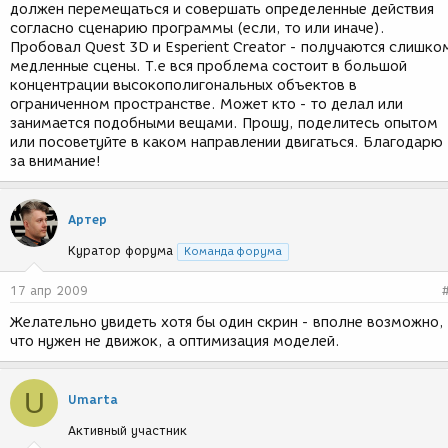
должен перемещаться и совершать определенные действия
согласно сценарию программы (если, то или иначе).
Пробовал Quest 3D и Esperient Creator - получаются слишко
медленные сцены. Т.е вся проблема состоит в большой
концентрации высокополигональных объектов в
ограниченном пространстве. Может кто - то делал или
занимается подобными вещами. Прошу, поделитесь опытом
или посоветуйте в каком направлении двигаться. Благодарю
за внимание!
Артер
Куратор форума
Команда форума
17 апр 2009
Желательно увидеть хотя бы один скрин - вполне возможно,
что нужен не движок, а оптимизация моделей.
U
Umarta
Активный участник