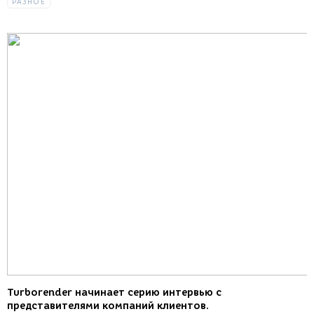
РАЗНОЕ
Turborender начинает серию интервью с
представителями компаний клиентов.