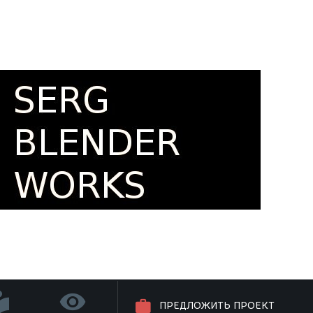
ПРЕДЛОЖИТЬ ПРОЕКТ