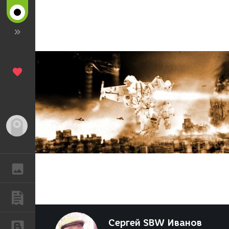
Гость
ГАЛЕРЕЯ
ПУБЛИКАЦИИ
Сергей SBW Иванов
БЛОГИ