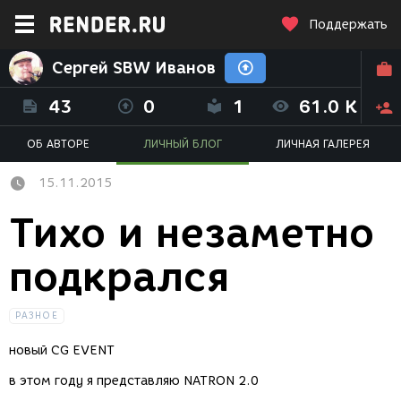
Поддержать
Сергей SBW Иванов
43
0
1
61.0 K
ОБ АВТОРЕ
ЛИЧНЫЙ БЛОГ
ЛИЧНАЯ ГАЛЕРЕЯ
15.11.2015
Тихо и незаметно
подкрался
РАЗНОЕ
новый CG EVENT
в этом году я представляю NATRON 2.0