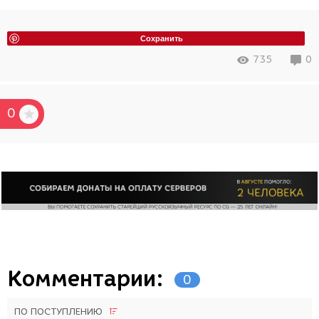
Сохранить
735
0
0
Комментарии:
0
ПО ПОСТУПЛЕНИЮ