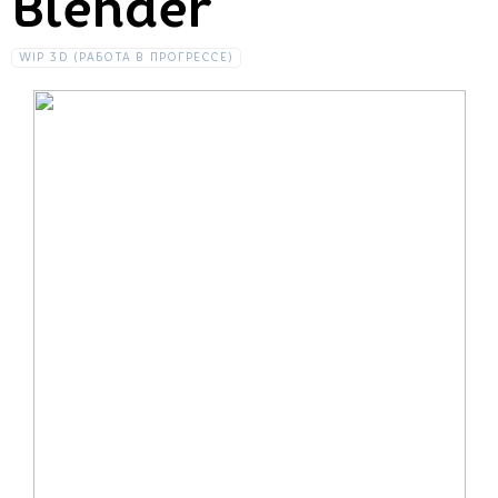
Blender
WIP 3D (РАБОТА В ПРОГРЕССЕ)