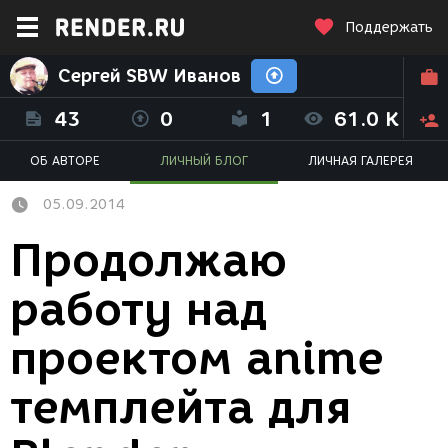
Поддержать
Сергей SBW Иванов
43
0
1
61.0 K
ОБ АВТОРЕ
ЛИЧНЫЙ БЛОГ
ЛИЧНАЯ ГАЛЕРЕЯ
05.09.2014
Продолжаю
работу над
проектом anime
темплейта для