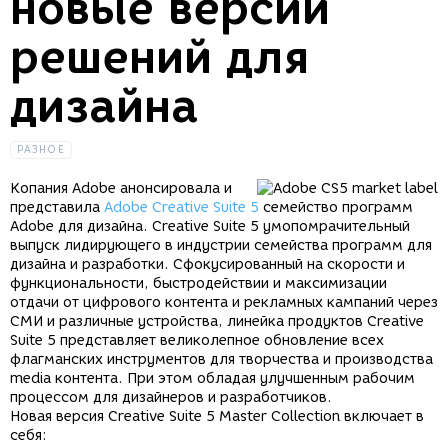
новые версии
решений для
дизайна
РАЗНОЕ
Копания Adobe анонсировала и
представила
Adobe Creative Suite 5
семейство программ
Adobe для дизайна. Creative Suite 5 умопомрачительный
выпуск лидирующего в индустрии семейства программ для
дизайна и разработки. Сфокусированный на скорости и
функциональности, быстродействии и максимизации
отдачи от цифрового контента и рекламных кампаний через
СМИ и различные устройства, линейка продуктов Creative
Suite 5 представляет великолепное обновление всех
флагманских инструментов для творчества и производства
media контента. При этом обладая улучшенным рабочим
процессом для дизайнеров и разработчиков.
Новая версия Creative Suite 5 Master Collection включает в
себя: