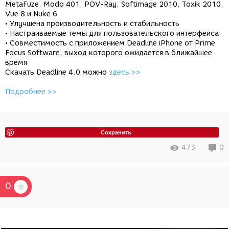
MetaFuze, Modo 401, POV-Ray, Softimage 2010, Toxik 2010,
Vue 8 и Nuke 6
• Улучшена производительность и стабильность
• Настраиваемые темы для пользовательского интерфейса
• Совместимость с приложением Deadline iPhone от Prime
Focus Software, выход которого ожидается в ближайшее
время
Скачать Deadline 4.0 можно
здесь >>
Подробнее >>
Сохранить
473
0
0