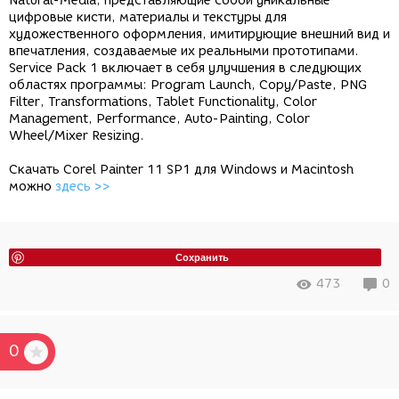
Natural-Media, представляющие собой уникальные
цифровые кисти, материалы и текстуры для
художественного оформления, имитирующие внешний вид и
впечатления, создаваемые их реальными прототипами.
Service Pack 1 включает в себя улучшения в следующих
областях программы: Program Launch, Copy/Paste, PNG
Filter, Transformations, Tablet Functionality, Color
Management, Performance, Auto-Painting, Color
Wheel/Mixer Resizing.
Скачать Corel Painter 11 SP1 для Windows и Macintosh
можно
здесь >>
Сохранить
473
0
0