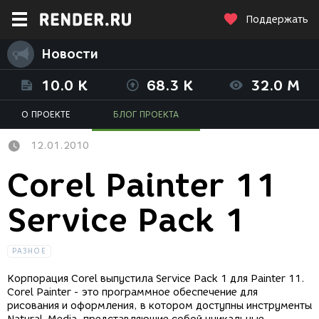
Поддержать
Новости
10.0 K
68.3 K
32.0 M
О ПРОЕКТЕ
БЛОГ ПРОЕКТА
12.01.2010
Corel Painter 11
Service Pack 1
РАЗНОЕ
Корпорация Corel выпустила Service Pack 1 для Painter 11.
Corel Painter - это программное обеспечение для
рисования и оформления, в котором доступны инструменты