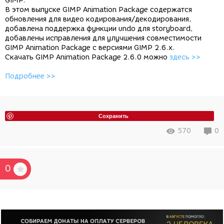
GIMP.
В этом выпуске GIMP Animation Package содержатся
обновления для видео кодирования/декодирования,
добавлена поддержка функции undo для storyboard,
добавлены исправления для улучшения совместимости
GIMP Animation Package с версиями GIMP 2.6.x.
Скачать GIMP Animation Package 2.6.0 можно
здесь >>
Подробнее >>
Сохранить
570
0
0