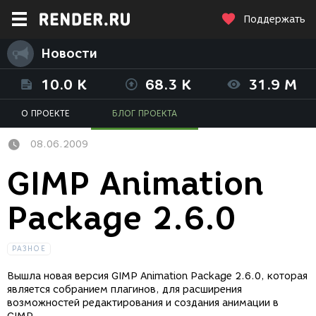
Поддержать
Новости
10.0 K
68.3 K
31.9 M
О ПРОЕКТЕ
БЛОГ ПРОЕКТА
08.06.2009
GIMP Animation
Package 2.6.0
РАЗНОЕ
Вышла новая версия GIMP Animation Package 2.6.0, которая
является собранием плагинов, для расширения
возможностей редактирования и создания анимации в