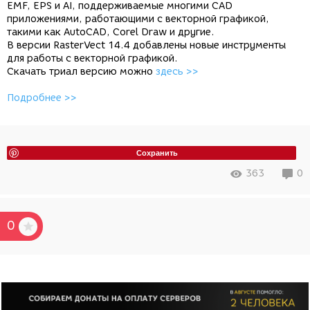
EMF, EPS и AI, поддерживаемые многими CAD
приложениями, работающими с векторной графикой,
такими как AutoCAD, Corel Draw и другие.
В версии RasterVect 14.4 добавлены новые инструменты
для работы с векторной графикой.
Скачать триал версию можно
здесь >>
Подробнее >>
Сохранить
363
0
0