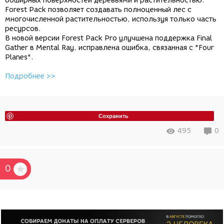
обширных поверхностей деревьями и растительностью.
Forest Pack позволяет создавать полноценный лес с
многочисленной растительностью, используя только часть
ресурсов.
В новой версии Forest Pack Pro улучшена поддержка Final
Gather в Mental Ray, исправлена ошибка, связанная с "Four
Planes".
Подробнее >>
Сохранить
495
0
0