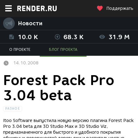
Поддержать
Новости
10.0 K
68.3 K
31.9 M
О ПРОЕКТЕ
БЛОГ ПРОЕКТА
14.10.2008
Forest Pack Pro
3.04 beta
РАЗНОЕ
Itoo Software выпустила новую версию плагина Forest Pack
Pro 3.04 beta для 3D Studio Max и 3D Studio Viz,
предназначенного для быстрого и удобного покрытия