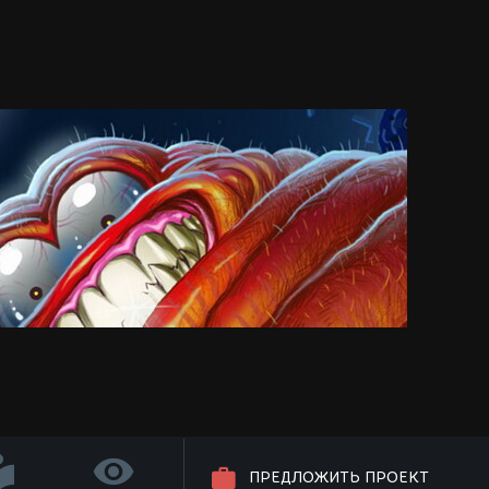
ПРЕДЛОЖИТЬ ПРОЕКТ