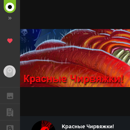
Гость
ГАЛЕРЕЯ
ПУБЛИКАЦИИ
Красные Чирвяжки!
БЛОГИ