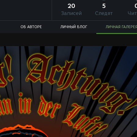
20
5
Записей
Следят
Чит
ОБ АВТОРЕ
ЛИЧНЫЙ БЛОГ
ЛИЧНАЯ ГАЛЕРЕ