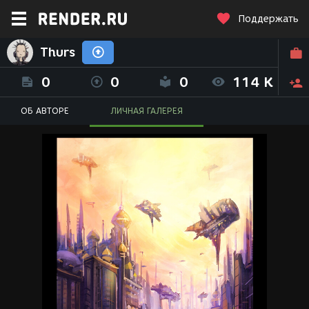
Поддержать
Thurs
0
0
0
114 K
ОБ АВТОРЕ
ЛИЧНАЯ ГАЛЕРЕЯ