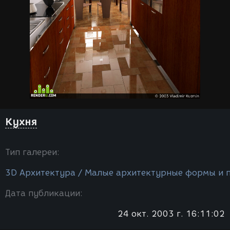
Кухня
Тип галереи:
3D Архитектура / Малые архитектурные формы и 
Дата публикации:
24 окт. 2003 г. 16:11:02