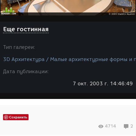
Еще гостинная
Тип галереи:
3D Архитектура / Малые архитектурные формы и 
Дата публикации:
7 окт. 2003 г. 14:46:49
Сохранить
4714
2