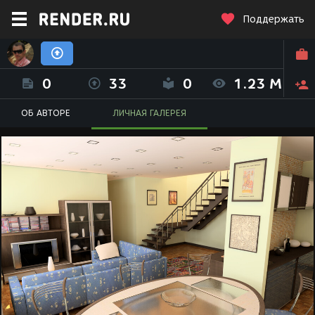
Поддержать
Владимир Кузьмин (Kuzmin Vladimir)
0
33
0
1.23 M
ОБ АВТОРЕ
ЛИЧНАЯ ГАЛЕРЕЯ