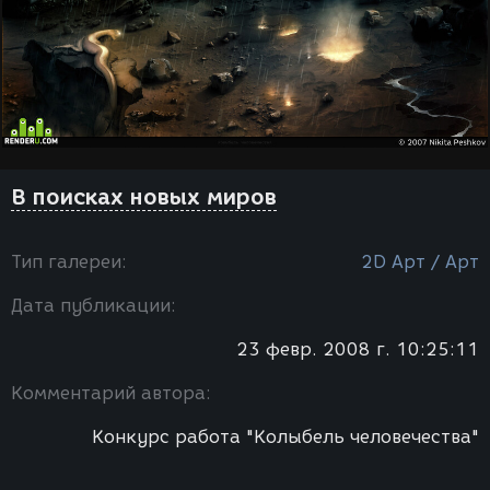
В поисках новых миров
Тип галереи:
2D Арт / Арт
Дата публикации:
23 февр. 2008 г. 10:25:11
Комментарий автора:
Конкурс работа "Колыбель человечества"