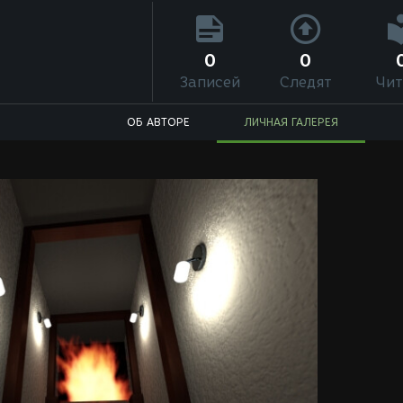
0
0
Записей
Следят
Чит
ОБ АВТОРЕ
ЛИЧНАЯ ГАЛЕРЕЯ