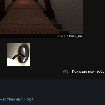
Показать все изоб
жественная / Арт