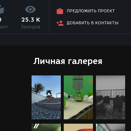
ПРЕДЛОЖИТЬ ПРОЕКТ
0
25.3 K
ДОБАВИТЬ В КОНТАКТЫ
ает
Заходов
Личная галерея