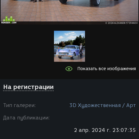
Показать все изображения
На регистрации
Тип галереи:
3D Художественная / Арт
Дата публикации:
2 апр. 2024 г. 23:07:35