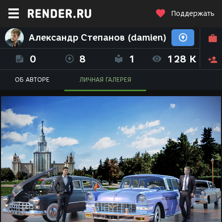
Поддержать
Александр Степанов (damien)
0
8
1
128 K
ОБ АВТОРЕ
ЛИЧНАЯ ГАЛЕРЕЯ