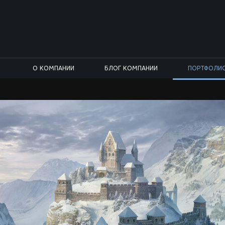
О КОМПАНИИ
БЛОГ КОМПАНИИ
ПОРТФОЛИ