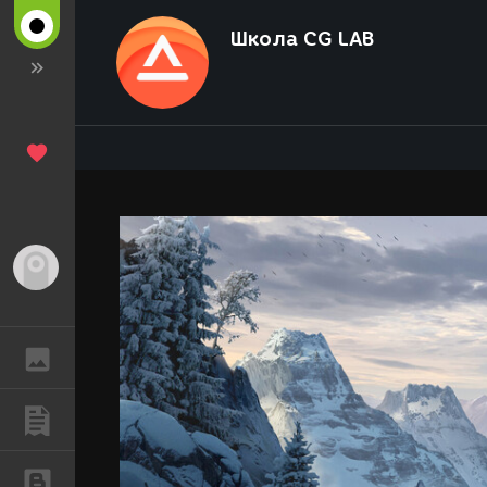
Школа CG LAB
Гость
ГАЛЕРЕЯ
ПУБЛИКАЦИИ
БЛОГИ