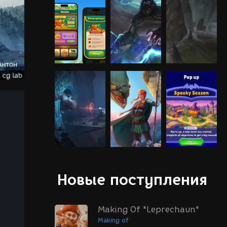
Новые поступления
Making Of "Leprechaun"
Making of