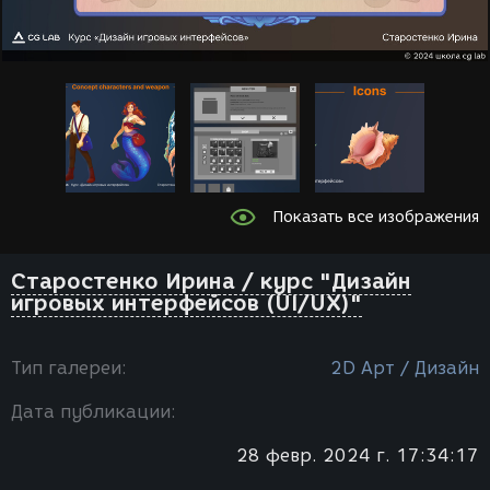
Показать все изображения
Старостенко Ирина / курс "Дизайн
игровых интерфейсов (UI/UX)"
Тип галереи:
2D Арт / Дизайн
Дата публикации:
28 февр. 2024 г. 17:34:17