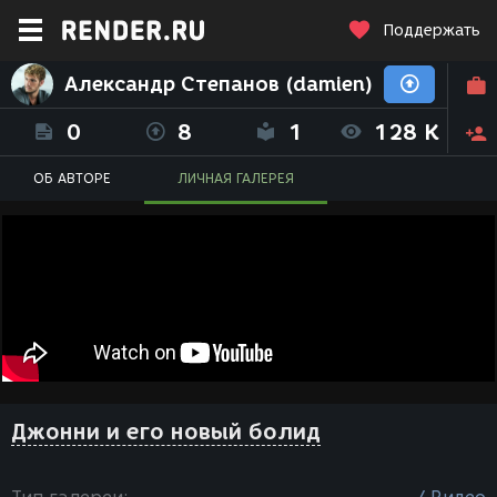
Поддержать
Александр Степанов (damien)
0
8
1
128 K
ОБ АВТОРЕ
ЛИЧНАЯ ГАЛЕРЕЯ
Джонни и его новый болид