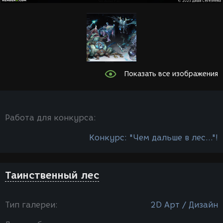
Показать все изображения
Работа для конкурса:
Конкурс: "Чем дальше в лес..."!
Таинственный лес
Тип галереи:
2D Арт / Дизайн