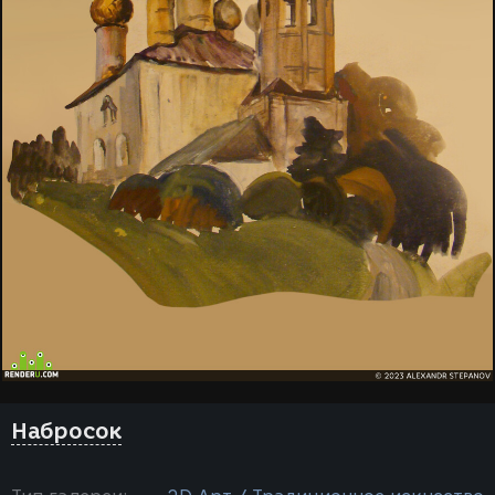
Набросок