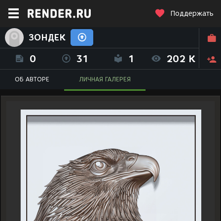
Поддержать
ЗОНДЕК
0
31
1
202 K
ОБ АВТОРЕ
ЛИЧНАЯ ГАЛЕРЕЯ