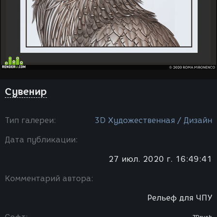
Сувенир
Тип галереи:
3D Художественная / Дизайн
Дата публикации:
27 июл. 2020 г. 16:49:41
Комментарий автора:
Рельеф для ЧПУ