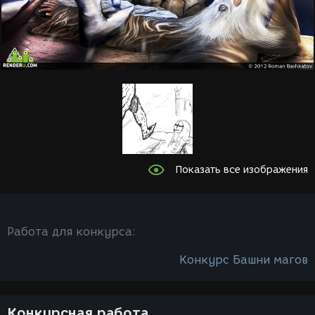
Показать все изображения
Работа для конкурса:
Конкурс Башни магов
Конкурсная работа