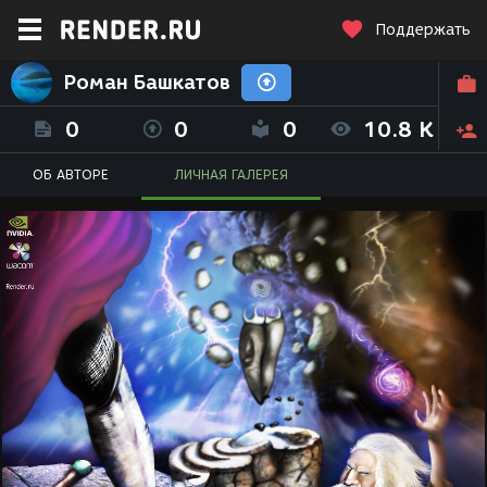
Поддержать
Роман Башкатов
0
0
0
10.8 K
ОБ АВТОРЕ
ЛИЧНАЯ ГАЛЕРЕЯ