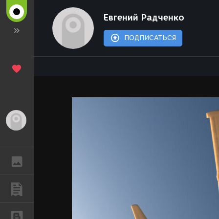
Евгений Радченко
ПОДПИСАТЬСЯ
Гость
ГАЛЕРЕЯ
ПУБЛИКАЦИИ
БЛОГИ