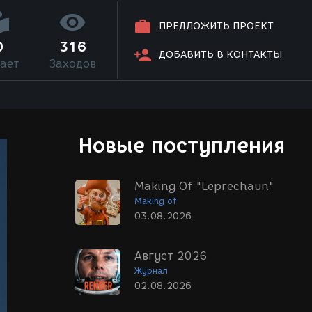
ПРЕДЛОЖИТЬ ПРОЕКТ
0
316
ДОБАВИТЬ В КОНТАКТЫ
ает
Заходов
Новые поступления
Making Of "Leprechaun"
Making of
03.08.2026
Август 2026
Журнал
02.08.2026