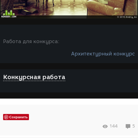
Работа для конкурса:
Архитектурный конкурс
Конкурсная работа
Сохранить
144
5