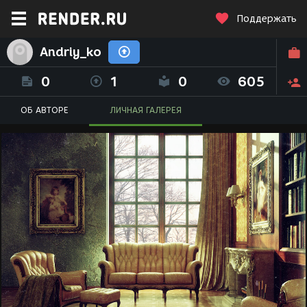
Поддержать
Andriy_ko
0
1
0
605
ОБ АВТОРЕ
ЛИЧНАЯ ГАЛЕРЕЯ