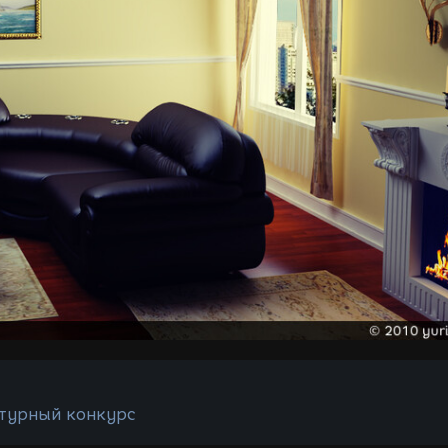
турный конкурс