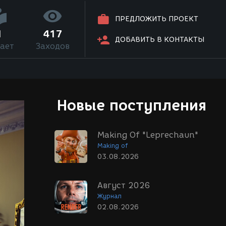
ПРЕДЛОЖИТЬ ПРОЕКТ
1
417
ДОБАВИТЬ В КОНТАКТЫ
ает
Заходов
Новые поступления
Making Of "Leprechaun"
Making of
03.08.2026
Август 2026
Журнал
02.08.2026