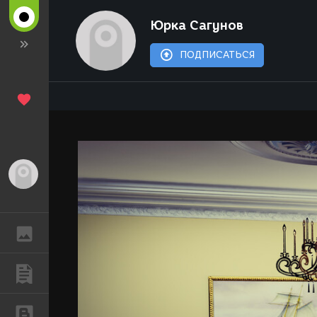
Юрка Сагунов
ПОДПИСАТЬСЯ
Гость
ГАЛЕРЕЯ
ПУБЛИКАЦИИ
БЛОГИ