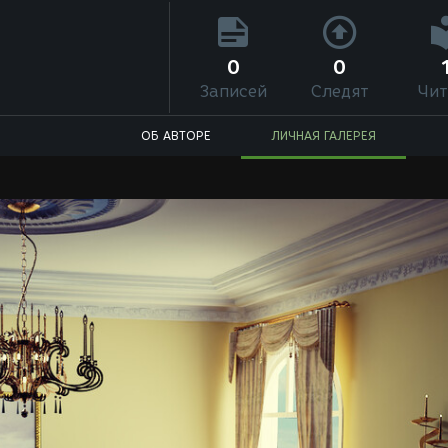
0
0
Записей
Следят
Чит
ОБ АВТОРЕ
ЛИЧНАЯ ГАЛЕРЕЯ