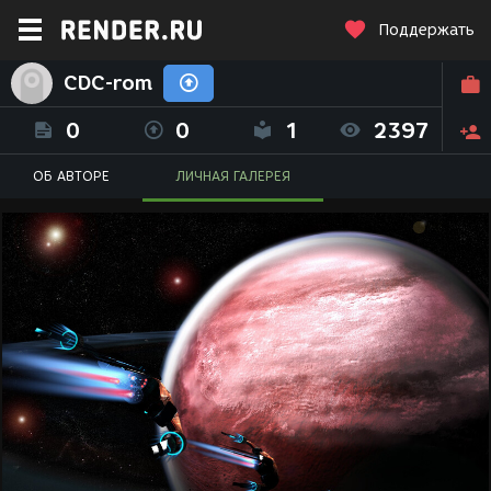
Поддержать
CDC-rom
0
0
1
2397
ОБ АВТОРЕ
ЛИЧНАЯ ГАЛЕРЕЯ