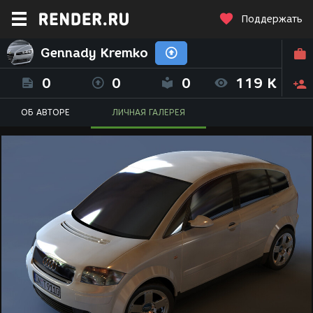
Поддержать
Gennady Kremko
0
0
0
119 K
ОБ АВТОРЕ
ЛИЧНАЯ ГАЛЕРЕЯ