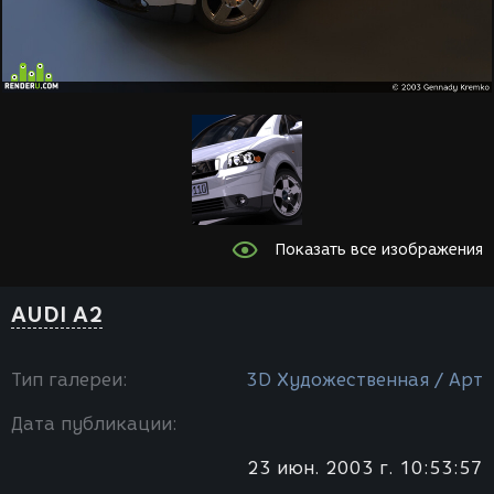
Показать все изображения
AUDI A2
Тип галереи:
3D Художественная / Арт
Дата публикации:
23 июн. 2003 г. 10:53:57