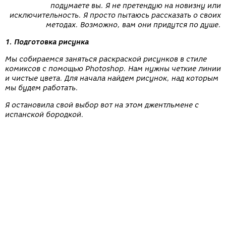
подумаете вы. Я не претендую на новизну или
исключительность. Я просто пытаюсь рассказать о своих
методах. Возможно, вам они придутся по душе.
1. Подготовка рисунка
Мы собираемся заняться раскраской рисунков в стиле
комиксов с помощью Photoshop. Нам нужны четкие линии
и чистые цвета. Для начала найдем рисунок, над которым
мы будем работать.
Я остановила свой выбор вот на этом джентльмене с
испанской бородкой.