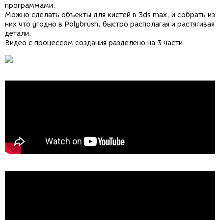
программами.
Можно сделать объекты для кистей в 3ds max, и собрать из
них что угодно в Polybrush, быстро располагая и растягивая
детали.
Видео с процессом создания разделено на 3 части.