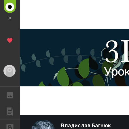
Гость
ГАЛЕРЕЯ
ПУБЛИКАЦИИ
Владислав Багнюк
БЛОГИ