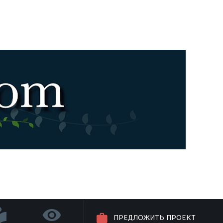
ПРЕДЛОЖИТЬ ПРОЕКТ