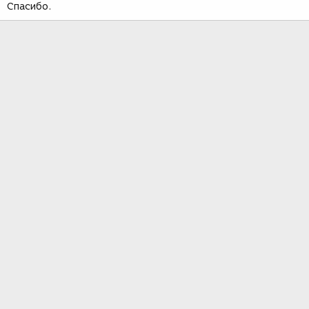
Спасибо.