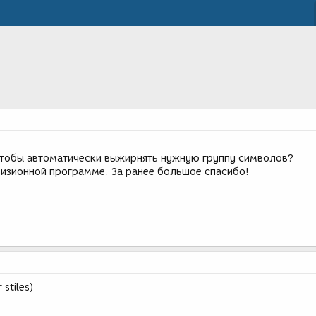
 чтобы автоматически выжирнять нужную группу символов?
изионной программе. За ранее большое спасибо!
stiles)