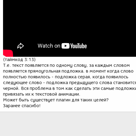
(таймкод 3:13)
Т.е. текст появляется по одному слову, за каждым словом
появляется прямоугольная подложка. в момент когда слово
полностью появилось - подложка серая, когда появилось
следующее слово - подложка предыдущего слова становитс
черной. Вся проблема в том как сделать эти самые подложки
привязать их к текстовой анимации.
Может быть существует плагин для таких целей?
Заранее спасибо!