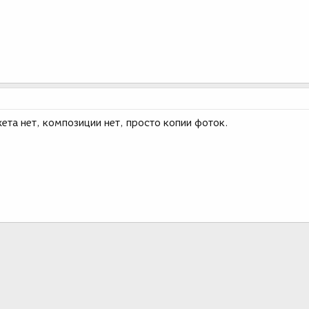
ета нет, композиции нет, просто копии фоток.