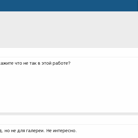
кажите что не так в этой работе?
, но не для галереи. Не интересно.